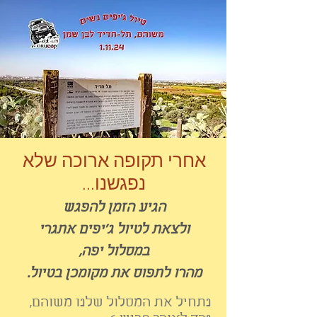
אחרי תקופה ארוכה שלא
נפגשנו...
הגיע הזמן להפגש
ולצאת לטיול ג'יפים אתגרי
במסלול יפה,
מהרו לתפוס את מ
קומכן בטיול.
נתחיל את המסלול שלנו משוהם,