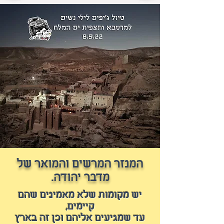
המנזר המרשים והמואר של
מדבר יהודה.
יש מקומות שלא מאמינים שהם
קיימים,
עד שמגיעים אליהם וכן זה בארץ