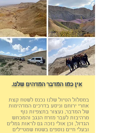
אין כמו המדבר המדהים שלנו.
במסלול הטיול שלנו נכנס לשטח קצת
אחרי ירוחם וניסע בדרכים המדהימות
של המדבר, נעצור בתצפיות נוף
מרהיבות לעבר מזרח הנגב והמכתש
הגדול, וכן אולי נזכה גם לראות גמלים
ובעלי חיים נוספים בשטח שמטיילים