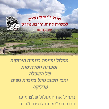
מסלול יפייפה בנופים הירוקים
ומערות המדהימות
של השפלה,
והכי חשוב טיול בחברת נשים
מדליקה.
נתחיל את המסלול שלנו מיער
חרובית למערות לוזית ומדרס